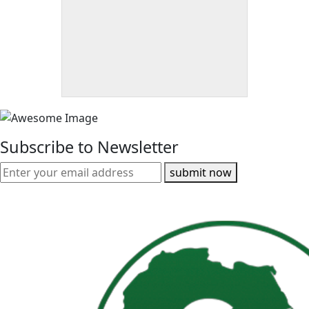
Subscribe to Newsletter
submit now