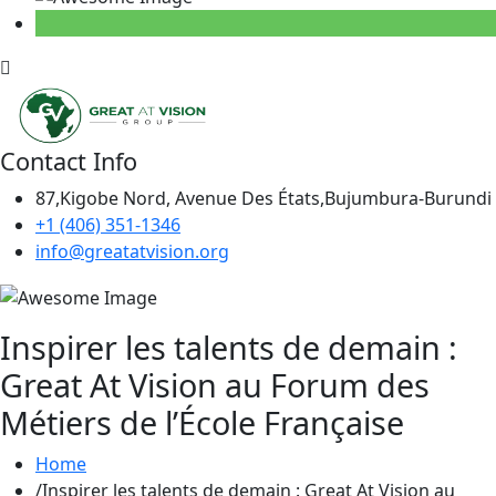
Contact Info
87,Kigobe Nord, Avenue Des États,Bujumbura-Burundi
+1 (406) 351-1346
info@greatatvision.org
Inspirer les talents de demain :
Great At Vision au Forum des
Métiers de l’École Française
Home
Inspirer les talents de demain : Great At Vision au