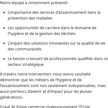
Notre équipe a notamment présenté :
L’importance des services d’assainissement dans la
prévention des maladies
Les opportunités de carrière dans le domaine de
l’hygiène et de la gestion des déchets
L’impact des solutions innovantes sur la qualité de vie
des communautés
Le besoin croissant de professionnels qualifiés dans ce
secteur stratégique
À travers notre intervention, nous avons souhaité
démontrer que les métiers de l’hygiène et de
l’assainissement sont non seulement indispensables, mais
aussi porteurs d’avenir et d’impact pour les jeunes
générations.
Great At Vision remercie chaleureusement l’École