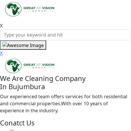
X
X
We Are Cleaning Company
In Bujumbura
Our experienced team offers services for both residential
and commercial properties.With over 10 years of
experience in the industry.
Conatct Us