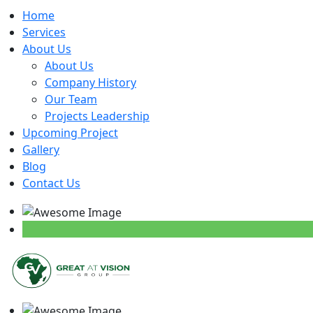
Home
Services
About Us
About Us
Company History
Our Team
Projects Leadership
Upcoming Project
Gallery
Blog
Contact Us