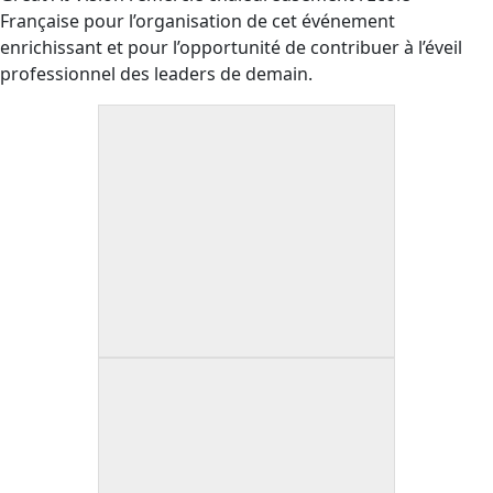
Française pour l’organisation de cet événement
enrichissant et pour l’opportunité de contribuer à l’éveil
professionnel des leaders de demain.