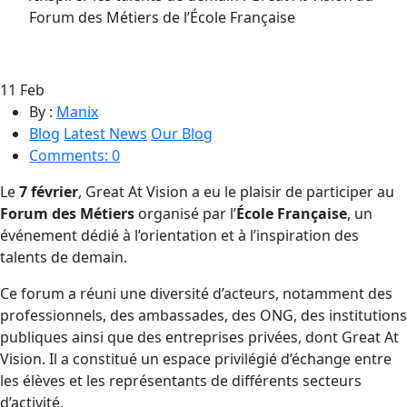
Forum des Métiers de l’École Française
11
Feb
By :
Manix
Blog
Latest News
Our Blog
Comments: 0
Le
7 février
, Great At Vision a eu le plaisir de participer au
Forum des Métiers
organisé par l’
École Française
, un
événement dédié à l’orientation et à l’inspiration des
talents de demain.
Ce forum a réuni une diversité d’acteurs, notamment des
professionnels, des ambassades, des ONG, des institutions
publiques ainsi que des entreprises privées, dont Great At
Vision. Il a constitué un espace privilégié d’échange entre
les élèves et les représentants de différents secteurs
d’activité.