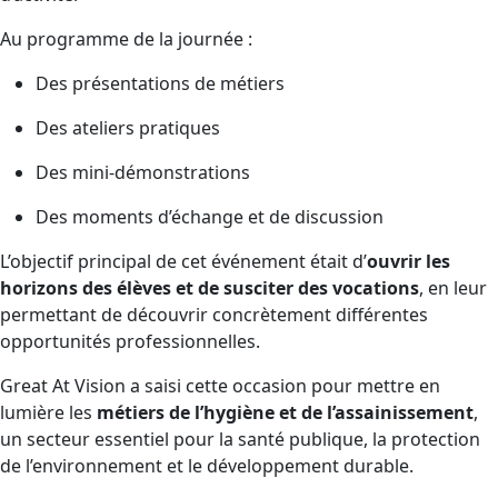
Au programme de la journée :
Des présentations de métiers
Des ateliers pratiques
Des mini-démonstrations
Des moments d’échange et de discussion
L’objectif principal de cet événement était d’
ouvrir les
horizons des élèves et de susciter des vocations
, en leur
permettant de découvrir concrètement différentes
opportunités professionnelles.
Great At Vision a saisi cette occasion pour mettre en
lumière les
métiers de l’hygiène et de l’assainissement
,
un secteur essentiel pour la santé publique, la protection
de l’environnement et le développement durable.