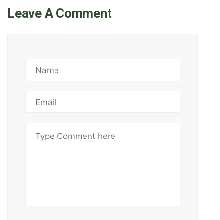
Leave A Comment