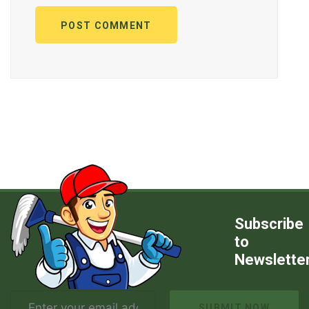
POST COMMENT
Subscribe
to
Newslette
SUBMIT NOW