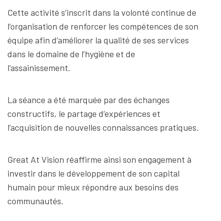
Cette activité s’inscrit dans la volonté continue de
l’organisation de renforcer les compétences de son
équipe afin d’améliorer la qualité de ses services
dans le domaine de l’hygiène et de
l’assainissement.
La séance a été marquée par des échanges
constructifs, le partage d’expériences et
l’acquisition de nouvelles connaissances pratiques.
Great At Vision réaffirme ainsi son engagement à
investir dans le développement de son capital
humain pour mieux répondre aux besoins des
communautés.