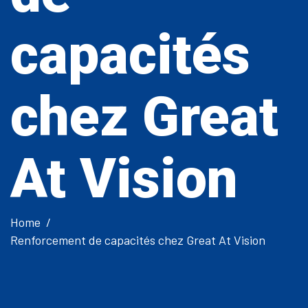
capacités
chez Great
At Vision
Home
Renforcement de capacités chez Great At Vision